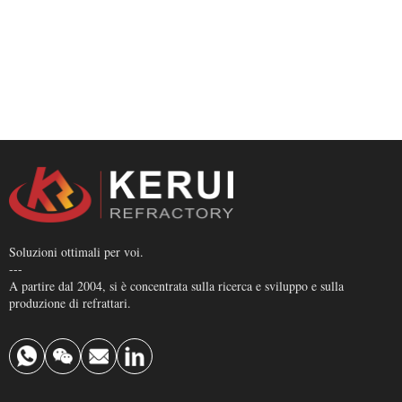
Soluzioni ottimali per voi.
---
A partire dal 2004, si è concentrata sulla ricerca e sviluppo e sulla
produzione di refrattari.