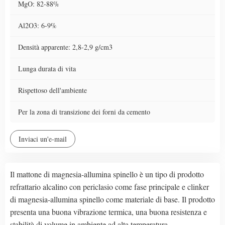
MgO: 82-88%
Al2O3: 6-9%
Densità apparente: 2,8-2,9 g/cm3
Lunga durata di vita
Rispettoso dell'ambiente
Per la zona di transizione dei forni da cemento
Inviaci un'e-mail
Il mattone di magnesia-allumina spinello è un tipo di prodotto
refrattario alcalino con periclasio come fase principale e clinker
di magnesia-allumina spinello come materiale di base. Il prodotto
presenta una buona vibrazione termica, una buona resistenza e
stabilità di volume in ambiente ad alta temperatura.