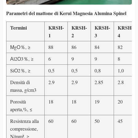
Parametri del mattone di Kerui Magnesia Alumina Spinel
Termini
KRSH-
KRSH-
KRSH-
KRSH-
1
2
3
4
МgО％, ≥
88
86
84
82
Аl2О3％, ≥
6
9
9
8
SiО2％, ≥
0,5
0,5
0,8
1,0
Densità di
2.9
2.9
2.85
2.8
massa, g/cm3
Porosità
18
18
19
20
aperta,%, ≤
Resistenza alla
60
60
50
45
compressione,
N/mm², ≥