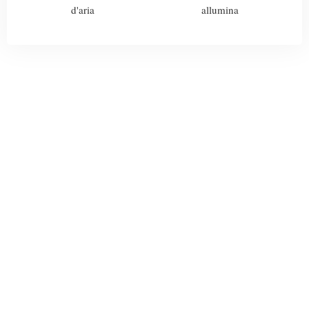
d'aria
allumina