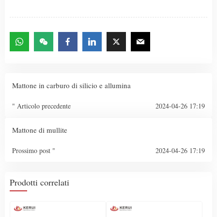
Mattone in carburo di silicio e allumina
" Articolo precedente
2024-04-26 17:19
Mattone di mullite
Prossimo post "
2024-04-26 17:19
Prodotti correlati