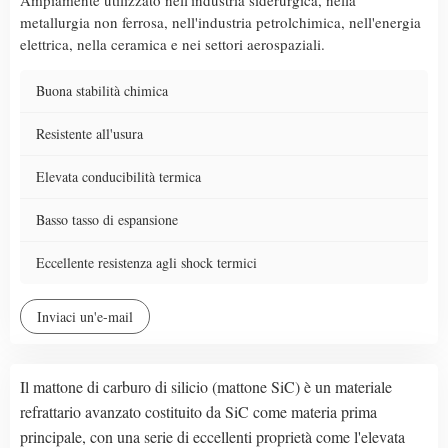
metallurgia non ferrosa, nell'industria petrolchimica, nell'energia
elettrica, nella ceramica e nei settori aerospaziali.
Buona stabilità chimica
Resistente all'usura
Elevata conducibilità termica
Basso tasso di espansione
Eccellente resistenza agli shock termici
Inviaci un'e-mail
Il mattone di carburo di silicio (mattone SiC) è un materiale
refrattario avanzato costituito da SiC come materia prima
principale, con una serie di eccellenti proprietà come l'elevata