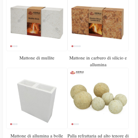
Mattone di mullite
Mattone in carburo di silicio e
allumina
Mattone di allumina a bolle
Palla refrattaria ad alto tenore di