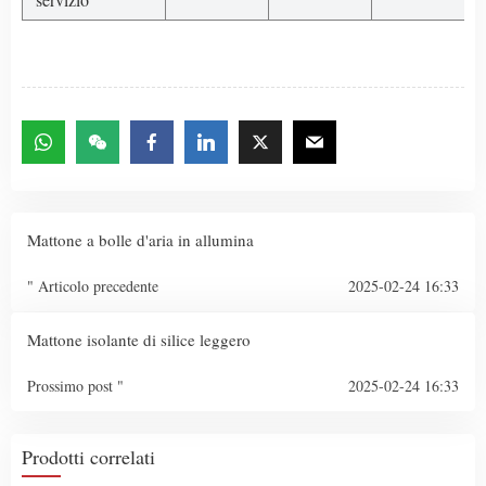
Mattone a bolle d'aria in allumina
" Articolo precedente
2025-02-24 16:33
Mattone isolante di silice leggero
Prossimo post "
2025-02-24 16:33
Prodotti correlati