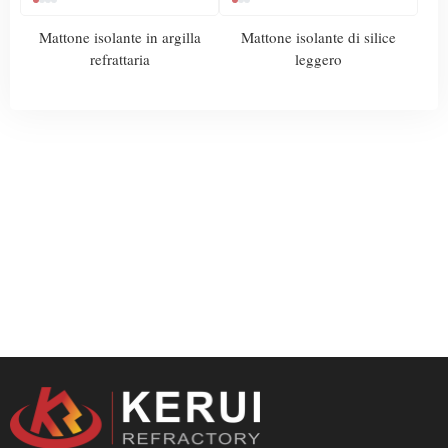
Mattone isolante in argilla
Mattone isolante di silice
refrattaria
leggero