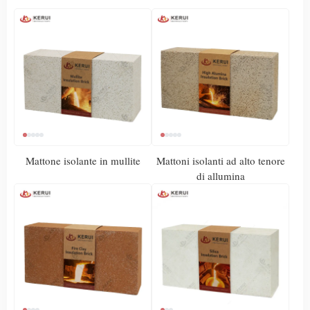
Mattone isolante in mullite
Mattoni isolanti ad alto tenore
di allumina