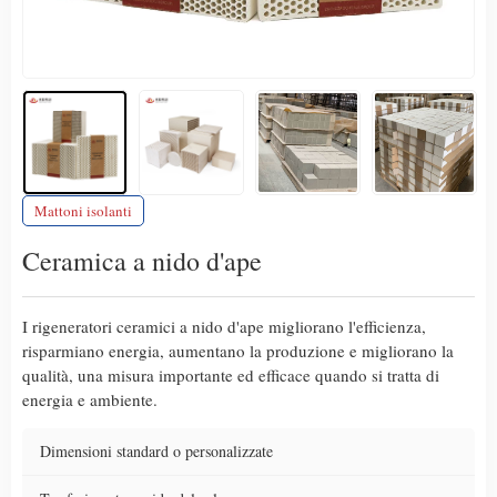
Mattoni isolanti
Ceramica a nido d'ape
I rigeneratori ceramici a nido d'ape migliorano l'efficienza,
risparmiano energia, aumentano la produzione e migliorano la
qualità, una misura importante ed efficace quando si tratta di
energia e ambiente.
Dimensioni standard o personalizzate