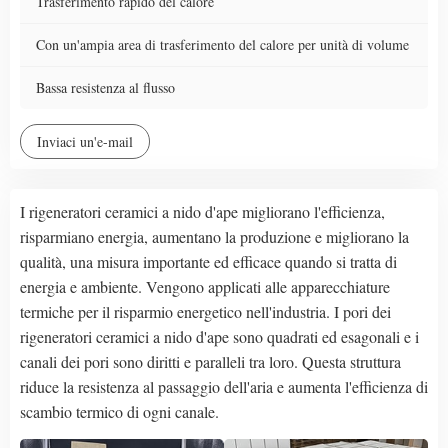
Trasferimento rapido del calore
Con un'ampia area di trasferimento del calore per unità di volume
Bassa resistenza al flusso
Inviaci un'e-mail
I rigeneratori ceramici a nido d'ape migliorano l'efficienza,
risparmiano energia, aumentano la produzione e migliorano la
qualità, una misura importante ed efficace quando si tratta di
energia e ambiente. Vengono applicati alle apparecchiature
termiche per il risparmio energetico nell'industria. I pori dei
rigeneratori ceramici a nido d'ape sono quadrati ed esagonali e i
canali dei pori sono diritti e paralleli tra loro. Questa struttura
riduce la resistenza al passaggio dell'aria e aumenta l'efficienza di
scambio termico di ogni canale.