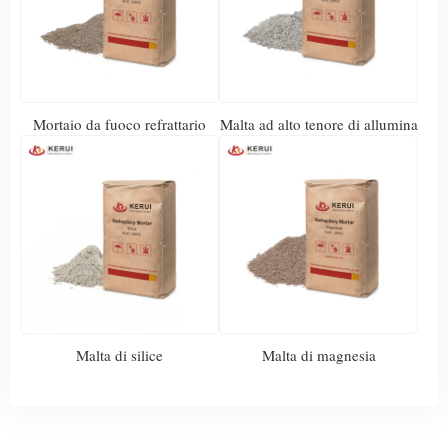
Mortaio da fuoco refrattario
Malta ad alto tenore di allumina
Malta di silice
Malta di magnesia