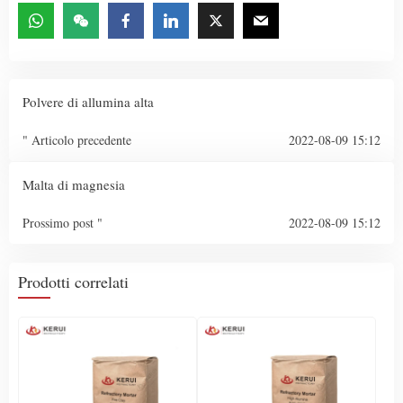
Polvere di allumina alta
" Articolo precedente
2022-08-09 15:12
Malta di magnesia
Prossimo post "
2022-08-09 15:12
Prodotti correlati