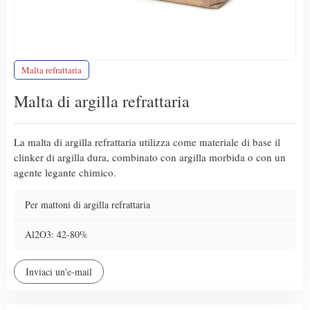
Malta refrattaria
Malta di argilla refrattaria
La malta di argilla refrattaria utilizza come materiale di base il
clinker di argilla dura, combinato con argilla morbida o con un
agente legante chimico.
Per mattoni di argilla refrattaria
Al2O3: 42-80%
Inviaci un'e-mail