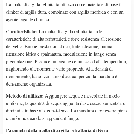
La malta di argilla refrattaria utilizza come materiale di base il
clinker di argilla dura, combinato con argilla morbida o con un
agente legante chimico.
Caratteristiche:
La malta di argilla refrattaria ha le
caratteristiche di alta refrattarietà e forte resistenza all'erosione
del vetro. Buone prestazioni d'uso, forte adesione, buona
ritenzione idrica e spalmatura, modulazione in fango senza
precipitazione. Produce un legame ceramico ad alta temperatura,
migliorando ulteriormente varie proprietà. Alta densità di
riempimento, basso consumo d'acqua, per cui la muratura è
densamente organizzata.
Metodo di utilizzo:
Aggiungere acqua e mescolare in modo
uniforme; la quantità di acqua aggiunta deve essere aumentata o
diminuita in base alla consistenza. La muratura deve essere piena
e uniforme quando si appende il fango.
Parametri della malta di argilla refrattaria di Kerui