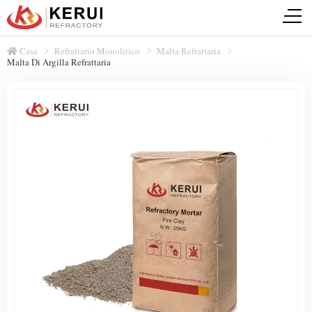
Casa
Refrattario Monolitico
Malta Refrattaria
Malta Di Argilla Refrattaria