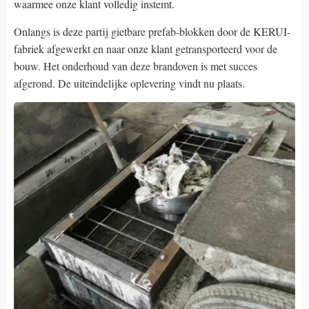
waarmee onze klant volledig instemt.
Onlangs is deze partij gietbare prefab-blokken door de KERUI-
fabriek afgewerkt en naar onze klant getransporteerd voor de
bouw. Het onderhoud van deze brandoven is met succes
afgerond. De uiteindelijke oplevering vindt nu plaats.