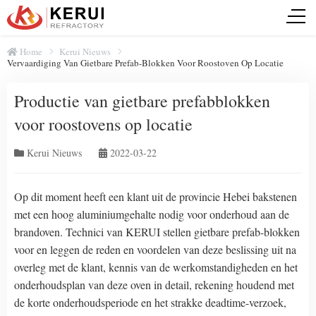
Home
Kerui Nieuws
Vervaardiging Van Gietbare Prefab-Blokken Voor Roostoven Op Locatie
Productie van gietbare prefabblokken
voor roostovens op locatie
Kerui Nieuws
2022-03-22
Op dit moment heeft een klant uit de provincie Hebei bakstenen
met een hoog aluminiumgehalte nodig voor onderhoud aan de
brandoven. Technici van KERUI stellen gietbare prefab-blokken
voor en leggen de reden en voordelen van deze beslissing uit na
overleg met de klant, kennis van de werkomstandigheden en het
onderhoudsplan van deze oven in detail, rekening houdend met
de korte onderhoudsperiode en het strakke deadtime-verzoek,