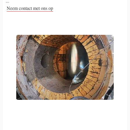
...
Neem contact met ons op