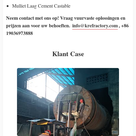
Mulliet Laag Cement Castable
Neem contact met ons op! Vraag vuurvaste oplossingen en
prijzen aan voor uw behoeften.
info@krefractory.com
, +86
19036973888
Klant Case