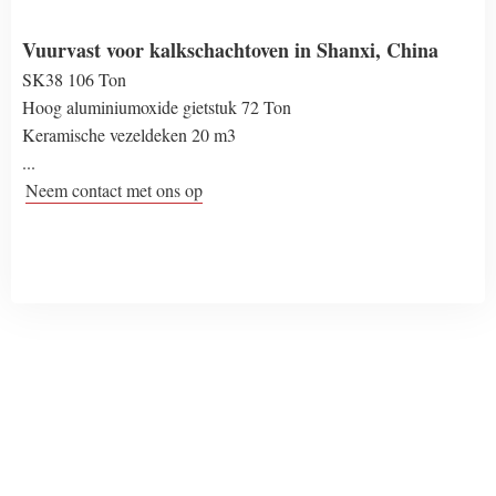
Vuurvast voor kalkschachtoven in Shanxi, China
SK38 106 Ton
Hoog aluminiumoxide gietstuk 72 Ton
Keramische vezeldeken 20 m3
...
Neem contact met ons op