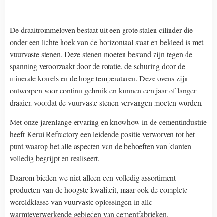
De draaitrommeloven bestaat uit een grote stalen cilinder die
onder een lichte hoek van de horizontaal staat en bekleed is met
vuurvaste stenen. Deze stenen moeten bestand zijn tegen de
spanning veroorzaakt door de rotatie, de schuring door de
minerale korrels en de hoge temperaturen. Deze ovens zijn
ontworpen voor continu gebruik en kunnen een jaar of langer
draaien voordat de vuurvaste stenen vervangen moeten worden.
Met onze jarenlange ervaring en knowhow in de cementindustrie
heeft Kerui Refractory een leidende positie verworven tot het
punt waarop het alle aspecten van de behoeften van klanten
volledig begrijpt en realiseert.
Daarom bieden we niet alleen een volledig assortiment
producten van de hoogste kwaliteit, maar ook de complete
wereldklasse van vuurvaste oplossingen in alle
warmteverwerkende gebieden van cementfabrieken.