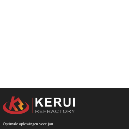
Optimale oplossingen voor jou.