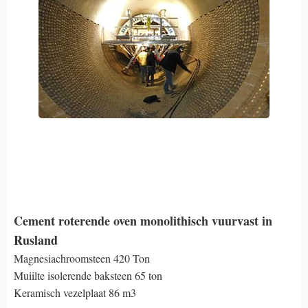
Cement roterende oven monolithisch vuurvast in
Rusland
Magnesiachroomsteen 420 Ton
Muiilte isolerende baksteen 65 ton
Keramisch vezelplaat 86 m3