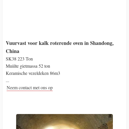
Vuurvast voor kalk roterende oven in Shandong,
China
SK38 223 Ton
Muiilte gietmassa 52 ton
Keramische vezeldeken 86m3
...
Neem contact met ons op