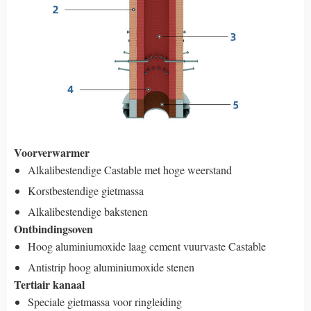
Voorverwarmer
Alkalibestendige Castable met hoge weerstand
Korstbestendige gietmassa
Alkalibestendige bakstenen
Ontbindingsoven
Hoog aluminiumoxide laag cement vuurvaste Castable
Antistrip hoog aluminiumoxide stenen
Tertiair kanaal
Speciale gietmassa voor ringleiding