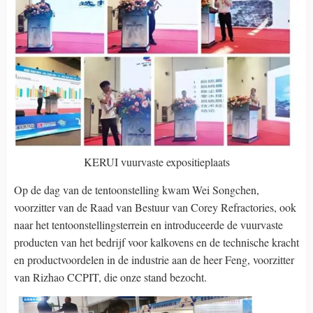
KERUI vuurvaste expositieplaats
Op de dag van de tentoonstelling kwam Wei Songchen,
voorzitter van de Raad van Bestuur van Corey Refractories, ook
naar het tentoonstellingsterrein en introduceerde de vuurvaste
producten van het bedrijf voor kalkovens en de technische kracht
en productvoordelen in de industrie aan de heer Feng, voorzitter
van Rizhao CCPIT, die onze stand bezocht.