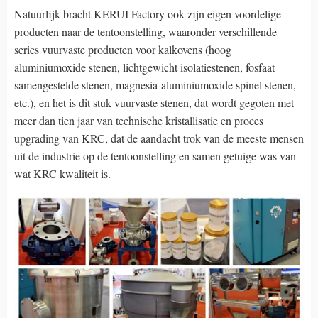
Natuurlijk bracht KERUI Factory ook zijn eigen voordelige
producten naar de tentoonstelling, waaronder verschillende
series vuurvaste producten voor kalkovens (hoog
aluminiumoxide stenen, lichtgewicht isolatiestenen, fosfaat
samengestelde stenen, magnesia-aluminiumoxide spinel stenen,
etc.), en het is dit stuk vuurvaste stenen, dat wordt gegoten met
meer dan tien jaar van technische kristallisatie en proces
upgrading van KRC, dat de aandacht trok van de meeste mensen
uit de industrie op de tentoonstelling en samen getuige was van
wat KRC kwaliteit is.