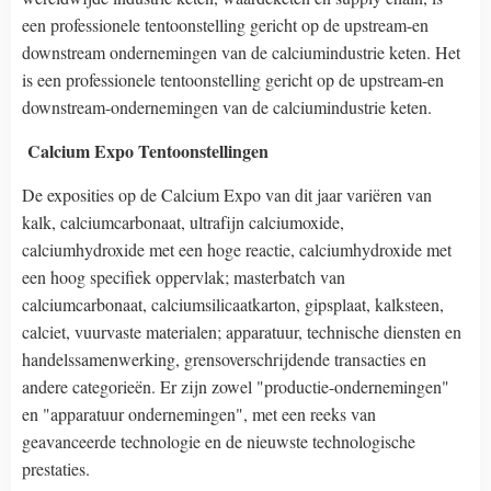
een professionele tentoonstelling gericht op de upstream-en
downstream ondernemingen van de calciumindustrie keten. Het
is een professionele tentoonstelling gericht op de upstream-en
downstream-ondernemingen van de calciumindustrie keten.
Calcium Expo Tentoonstellingen
De exposities op de Calcium Expo van dit jaar variëren van
kalk, calciumcarbonaat, ultrafijn calciumoxide,
calciumhydroxide met een hoge reactie, calciumhydroxide met
een hoog specifiek oppervlak; masterbatch van
calciumcarbonaat, calciumsilicaatkarton, gipsplaat, kalksteen,
calciet, vuurvaste materialen; apparatuur, technische diensten en
handelssamenwerking, grensoverschrijdende transacties en
andere categorieën. Er zijn zowel "productie-ondernemingen"
en "apparatuur ondernemingen", met een reeks van
geavanceerde technologie en de nieuwste technologische
prestaties.