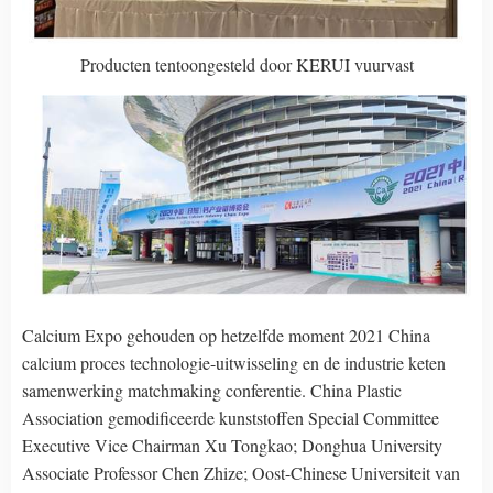
Producten tentoongesteld door KERUI vuurvast
Calcium Expo gehouden op hetzelfde moment 2021 China
calcium proces technologie-uitwisseling en de industrie keten
samenwerking matchmaking conferentie. China Plastic
Association gemodificeerde kunststoffen Special Committee
Executive Vice Chairman Xu Tongkao; Donghua University
Associate Professor Chen Zhize; Oost-Chinese Universiteit van