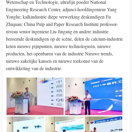
Wetenschap en Technologie, ultrafijn poeder National
Engineering Research Center, adjunct-hoofdingenieur Yang
Yonghe; kalkindustrie diepe verwerking deskundigen Fu
Zhiquan; China Pulp and Paper Research Institute professor-
niveau senior ingenieur Liu Jingang en andere industrie
beroemde deskundigen op de scène, delen de calcium-industrie
keten nieuwe pijnpunten, nieuwe technologieën, nieuwe
producten, het openbaren van de industrie Nieuwe trends,
nieuwe zakelijke kansen en nieuwe toekomst van de
ontwikkeling van de industrie.