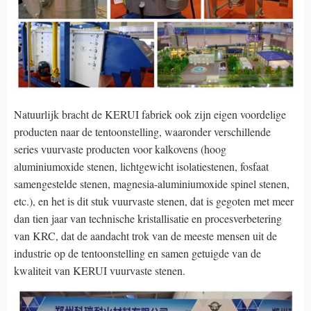
Natuurlijk bracht de KERUI fabriek ook zijn eigen voordelige
producten naar de tentoonstelling, waaronder verschillende
series vuurvaste producten voor kalkovens (hoog
aluminiumoxide stenen, lichtgewicht isolatiestenen, fosfaat
samengestelde stenen, magnesia-aluminiumoxide spinel stenen,
etc.), en het is dit stuk vuurvaste stenen, dat is gegoten met meer
dan tien jaar van technische kristallisatie en procesverbetering
van KRC, dat de aandacht trok van de meeste mensen uit de
industrie op de tentoonstelling en samen getuigde van de
kwaliteit van KERUI vuurvaste stenen.