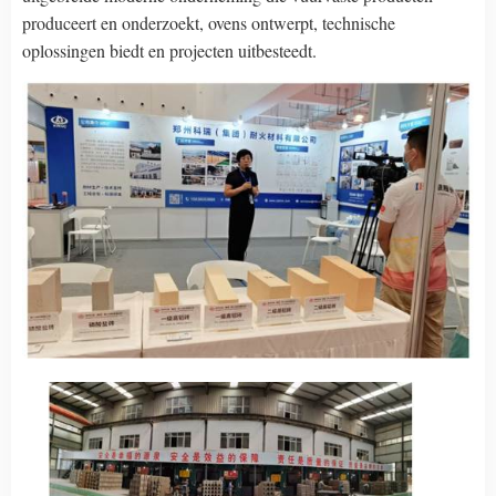
produceert en onderzoekt, ovens ontwerpt, technische
oplossingen biedt en projecten uitbesteedt.