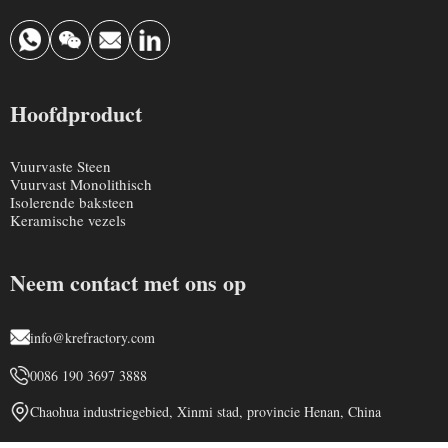
Hoofdproduct
Vuurvaste Steen
Vuurvast Monolithisch
Isolerende baksteen
Keramische vezels
Neem contact met ons op
info@krefractory.com
0086 190 3697 3888
Chaohua industriegebied, Xinmi stad, provincie Henan, China