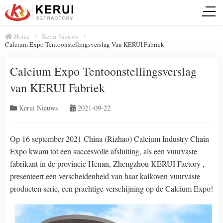
Home
Kerui Nieuws
Calcium Expo Tentoonstellingsverslag Van KERUI Fabriek
Calcium Expo Tentoonstellingsverslag
van KERUI Fabriek
Kerui Nieuws
2021-09-22
Op 16 september 2021 China (Rizhao) Calcium Industry Chain
Expo kwam tot een succesvolle afsluiting, als een vuurvaste
fabrikant in de provincie Henan, Zhengzhou KERUI Factory ,
presenteert een verscheidenheid van haar kalkoven vuurvaste
producten serie, een prachtige verschijning op de Calcium Expo!