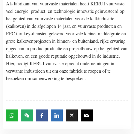
Als fabrikant van vuurvaste materialen heeft KERUI vuurvaste
veel energie, product- en technologie-innovatie geïnvesteerd op
het gebied van vuurvaste materialen voor de kalkindustrie
(kalkoven) in de afgelopen 14 jaar, en vuurvaste producten en
EPC turnkey-diensten geleverd voor vele kleine, middelgrote en
grote kalkovenprojecten in binnen- en buitenland, rijke ervaring
opgedaan in productproductie en projectbouw op het gebied van
kalkoven, en een goede reputatie opgebouwd in de industrie.
Hier, nodigt KERUI vuurvaste oprecht ondernemingen in
verwante industrieën uit om onze fabriek te roepen of te
bezoeken om samenwerking te bespreken.