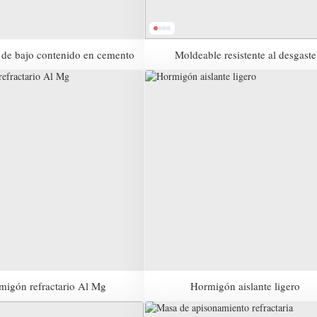
de bajo contenido en cemento
Moldeable resistente al desgaste
migón refractario Al Mg
Hormigón aislante ligero