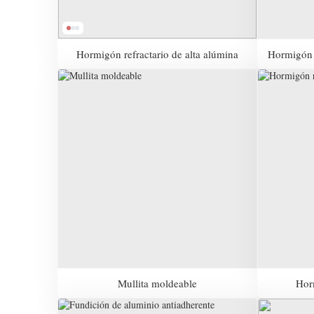
Hormigón refractario de alta alúmina
Hormigón 
Mullita moldeable
Hor