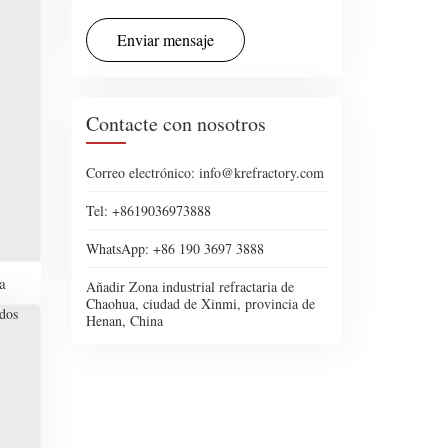
Enviar mensaje
Contacte con nosotros
Correo electrónico: info@krefractory.com
Tel: +8619036973888
WhatsApp: +86 190 3697 3888
a
Añadir Zona industrial refractaria de
Chaohua, ciudad de Xinmi, provincia de
Henan, China