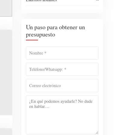
Un paso para obtener un
presupuesto