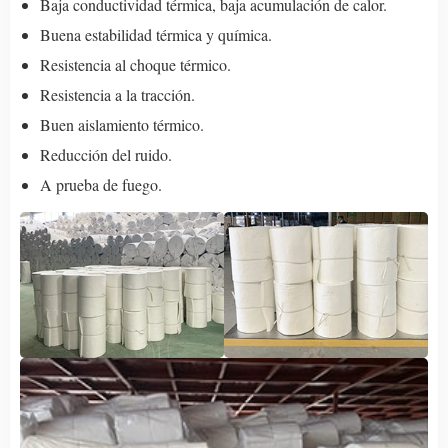
Baja conductividad térmica, baja acumulación de calor.
Buena estabilidad térmica y química.
Resistencia al choque térmico.
Resistencia a la tracción.
Buen aislamiento térmico.
Reducción del ruido.
A prueba de fuego.