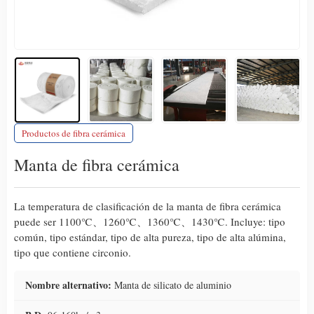
Productos de fibra cerámica
Manta de fibra cerámica
La temperatura de clasificación de la manta de fibra cerámica
puede ser 1100℃、1260℃、1360℃、1430℃. Incluye: tipo
común, tipo estándar, tipo de alta pureza, tipo de alta alúmina,
tipo que contiene circonio.
Nombre alternativo:
Manta de silicato de aluminio