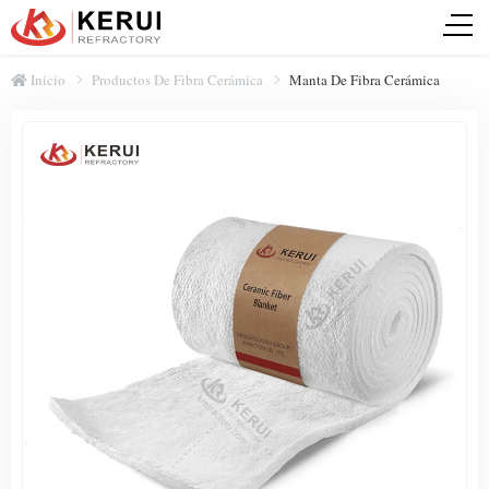
Inicio
Productos De Fibra Cerámica
Manta De Fibra Cerámica