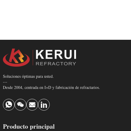
Soluciones óptimas para usted.
---
Desde 2004, centrada en I+D y fabricación de refractarios.
Producto principal