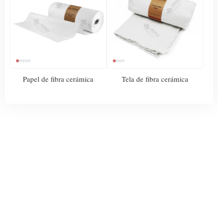
Papel de fibra cerámica
Tela de fibra cerámica