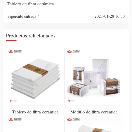
Tablero de fibra cerámica
Siguiente entrada "
2021-01-28 16:30
Productos relacionados
Tablero de fibra cerámica
Módulo de fibra cerámica