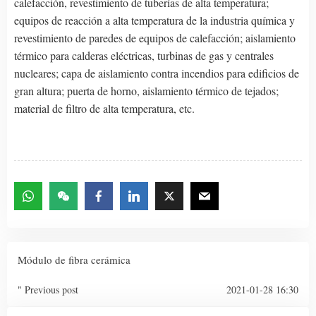
calefacción, revestimiento de tuberías de alta temperatura;
equipos de reacción a alta temperatura de la industria química y
revestimiento de paredes de equipos de calefacción; aislamiento
térmico para calderas eléctricas, turbinas de gas y centrales
nucleares; capa de aislamiento contra incendios para edificios de
gran altura; puerta de horno, aislamiento térmico de tejados;
material de filtro de alta temperatura, etc.
Módulo de fibra cerámica
" Previous post
2021-01-28 16:30