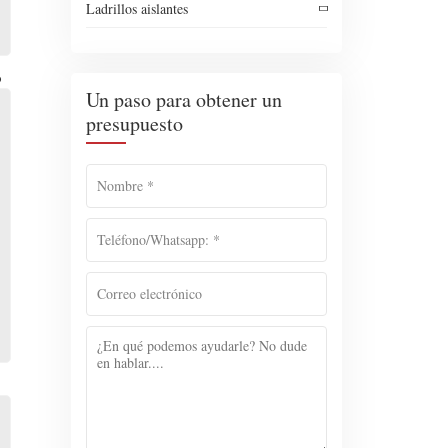
Ladrillos aislantes
o
Un paso para obtener un
presupuesto