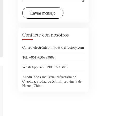
Enviar mensaje
Contacte con nosotros
Correo electrónico: info@krefractory.com
Tel: +8619036973888
WhatsApp: +86 190 3697 3888
Añadir Zona industrial refractaria de
Chaohua, ciudad de Xinmi, provincia de
Henan, China