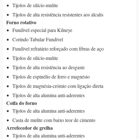
Tijolos de silício-mulite
Tijolos de alta resistência resistentes aos álcalis
Forno rotativo
Fundível especial para Kilneye
Corindo Tabular Fundível
Fundível refratário reforçado com fibras de aço
Tijolos de silício-mulite
Tijolos de alta resistência ao desgaste
Tijolos de espinélio de ferro e magnésio
Tijolos de magnésia-crómio com ligação direta
Tijolos de alta alumina anti-aderentes
Coifa do forno
Tijolos de alta alumina anti-aderentes
Casta de mulite com baixo teor de cimento
Arrefecedor de grelha
Tijolos de alta alumina anti-aderentes