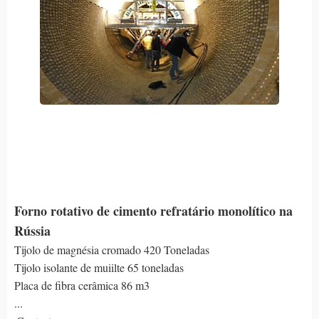
Forno rotativo de cimento refratário monolítico na
Rússia
Tijolo de magnésia cromado 420 Toneladas
Tijolo isolante de muiilte 65 toneladas
Placa de fibra cerâmica 86 m3
...