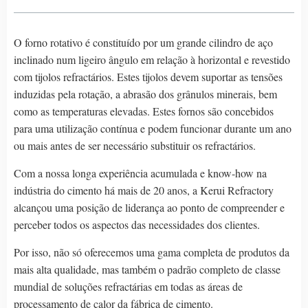
O forno rotativo é constituído por um grande cilindro de aço
inclinado num ligeiro ângulo em relação à horizontal e revestido
com tijolos refractários. Estes tijolos devem suportar as tensões
induzidas pela rotação, a abrasão dos grânulos minerais, bem
como as temperaturas elevadas. Estes fornos são concebidos
para uma utilização contínua e podem funcionar durante um ano
ou mais antes de ser necessário substituir os refractários.
Com a nossa longa experiência acumulada e know-how na
indústria do cimento há mais de 20 anos, a Kerui Refractory
alcançou uma posição de liderança ao ponto de compreender e
perceber todos os aspectos das necessidades dos clientes.
Por isso, não só oferecemos uma gama completa de produtos da
mais alta qualidade, mas também o padrão completo de classe
mundial de soluções refractárias em todas as áreas de
processamento de calor da fábrica de cimento.