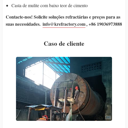
Casta de mulite com baixo teor de cimento
Contacte-nos! Solicite soluções refractárias e preços para as
suas necessidades.
info@krefractory.com
, +86 19036973888
Caso de cliente