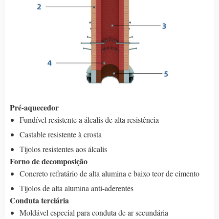
Pré-aquecedor
Fundível resistente a álcalis de alta resistência
Castable resistente à crosta
Tijolos resistentes aos álcalis
Forno de decomposição
Concreto refratário de alta alumina e baixo teor de cimento
Tijolos de alta alumina anti-aderentes
Conduta terciária
Moldável especial para conduta de ar secundária