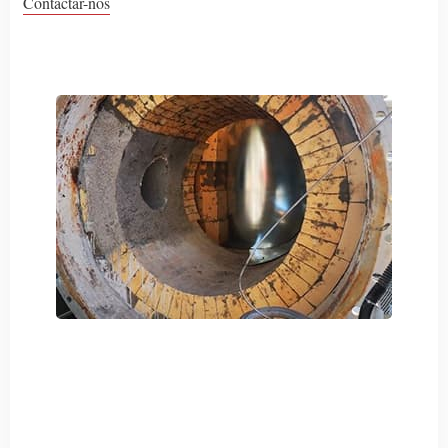
Contactar-nos