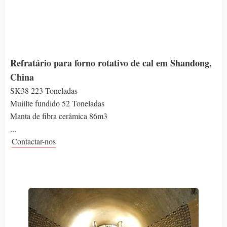
Refratário para forno rotativo de cal em Shandong,
China
SK38 223 Toneladas
Muiilte fundido 52 Toneladas
Manta de fibra cerâmica 86m3
...
Contactar-nos