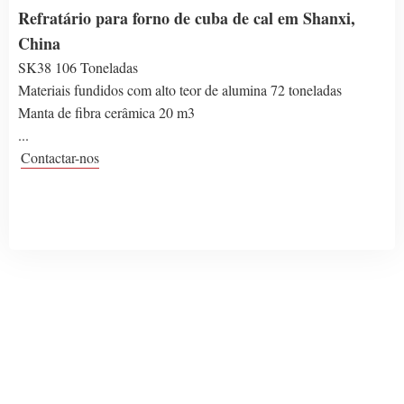
Refratário para forno de cuba de cal em Shanxi,
China
SK38 106 Toneladas
Materiais fundidos com alto teor de alumina 72 toneladas
Manta de fibra cerâmica 20 m3
...
Contactar-nos