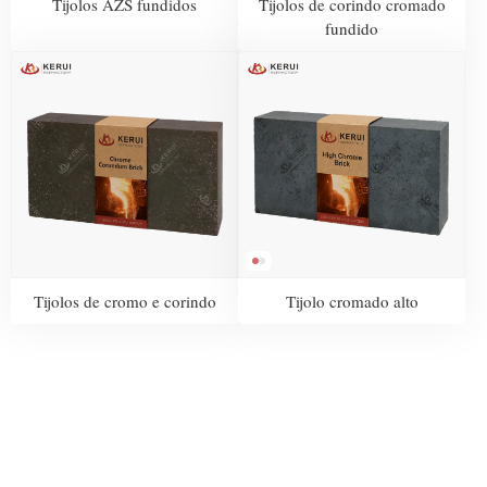
Tijolos AZS fundidos
Tijolos de corindo cromado
fundido
Tijolos de cromo e corindo
Tijolo cromado alto