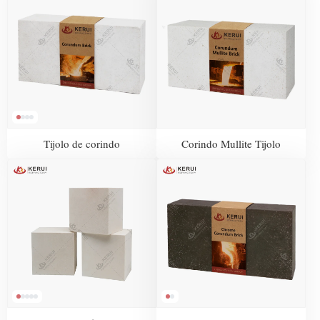
Tijolo de corindo
Corindo Mullite Tijolo