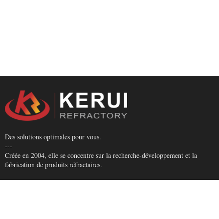
Des solutions optimales pour vous.
---
Créée en 2004, elle se concentre sur la recherche-développement et la
fabrication de produits réfractaires.