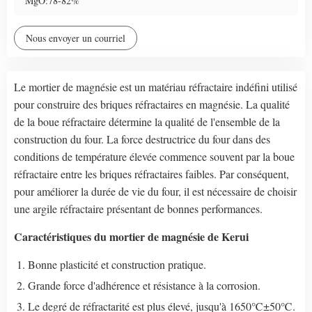
MgO:78-82%
Nous envoyer un courriel
Le mortier de magnésie est un matériau réfractaire indéfini utilisé
pour construire des briques réfractaires en magnésie. La qualité
de la boue réfractaire détermine la qualité de l'ensemble de la
construction du four. La force destructrice du four dans des
conditions de température élevée commence souvent par la boue
réfractaire entre les briques réfractaires faibles. Par conséquent,
pour améliorer la durée de vie du four, il est nécessaire de choisir
une argile réfractaire présentant de bonnes performances.
Caractéristiques du mortier de magnésie de Kerui
Bonne plasticité et construction pratique.
Grande force d'adhérence et résistance à la corrosion.
Le degré de réfractarité est plus élevé, jusqu'à 1650℃±50℃.