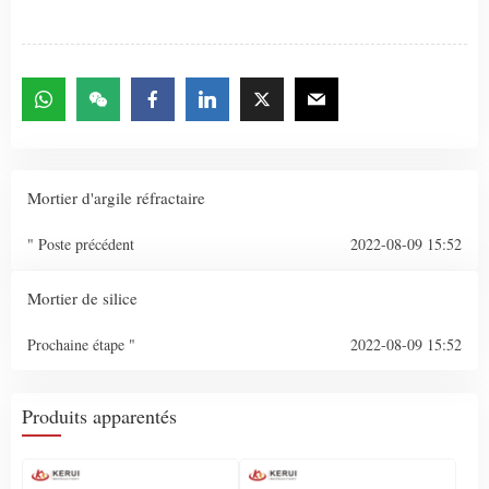
Mortier d'argile réfractaire
" Poste précédent
2022-08-09 15:52
Mortier de silice
Prochaine étape "
2022-08-09 15:52
Produits apparentés