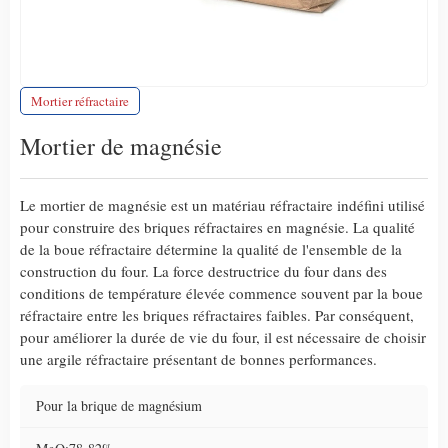
Mortier réfractaire
Mortier de magnésie
Le mortier de magnésie est un matériau réfractaire indéfini utilisé
pour construire des briques réfractaires en magnésie. La qualité
de la boue réfractaire détermine la qualité de l'ensemble de la
construction du four. La force destructrice du four dans des
conditions de température élevée commence souvent par la boue
réfractaire entre les briques réfractaires faibles. Par conséquent,
pour améliorer la durée de vie du four, il est nécessaire de choisir
une argile réfractaire présentant de bonnes performances.
Pour la brique de magnésium