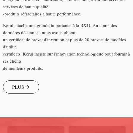
services de haute qualité.
-produits réfractaires à haute performance.
Kerui attache une grande importance à la R&D. Au cours des
dernières décennies, nous avons obtenu
un certificat de brevet d'invention et plus de 20 brevets de modèles
d'utilité
certificats. Kerui insiste sur l'innovation technologique pour fournir à
ses clients
de meilleurs produits.
PLUS