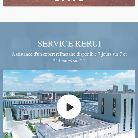
SERVICE KERUI
Assistance d'un expert réfractaire disponible 7 jours sur 7 et
24 heures sur 24