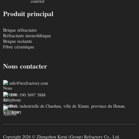
Produit principal
Brique réfractaire
Réfractaire monolithique
Brique isolante
Fibre céramique
Nous contacter
info@krefractory.com
0086 190 3697 3888
Zone industrielle de Chaohua, ville de Xinmi, province du Henan,
Chine
Copyright 2026 © Zhengzhou Kerui (Group) Refractory Co., Ltd.