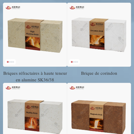
Briques réfractaires à haute teneur
Brique de corindon
en alumine SK36/38