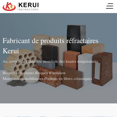
Fabricant de produits réfractaires
Kerui
Au service de l'industrie mondiale des hautes températures
Briques réfractaires Briques d'isolation
Matériaux monolithiques Produits en fibres céramiques