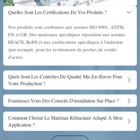
Quelles Sont Les Certifications De Vos Produits ?
Nos produits sont conformes aux normes ISO 9001, ASTM,
EN et GB. Des matériaux spécifiques répondent aux normes
REACH, RoHS et aux certifications spécifiques à l'industrie
(par exemple, pour les revêtements de poches de coulée
d'acier).
Quels Sont Les Contrôles De Qualité Mis En Œuvre Pour
Votre Production ?
Fournissez-Vous Des Conseils D'installation Sur Place ?
Comment Choisir Le Matériau Réfractaire Adapté À Mon
Application ?