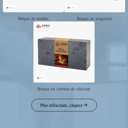
Brique de mullite
Brique de magnésie
Brique en carbure de silicium
Plus réfractaire, cliquez