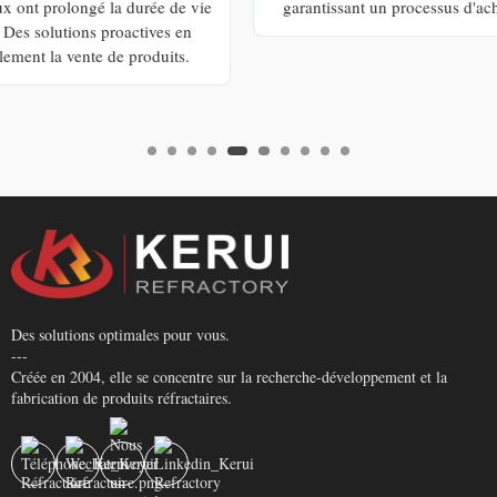
garantissant un processus d'achat sans heurts et sans stress."
Des solutions optimales pour vous.
---
Créée en 2004, elle se concentre sur la recherche-développement et la
fabrication de produits réfractaires.