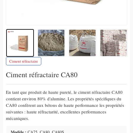
Ciment réfractaire
Ciment réfractaire CA80
En tant que produit de haute pureté, le ciment réfractaire CA80
contient environ 80% d'alumine. Les propriétés spécifiques du
CA80 confèrent aux bétons de haute performance les propriétés
suivantes : haute réfractarité, excellentes performances
mécaniques.
Modèle :
CA75, CA80, CA80S