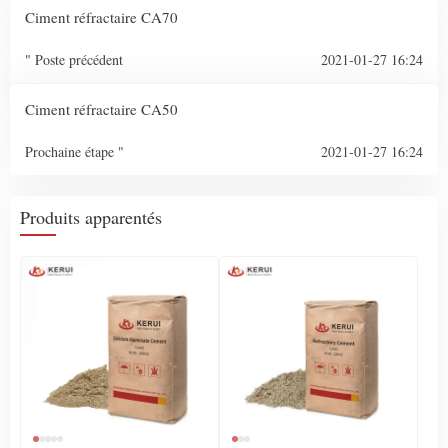
Ciment réfractaire CA70
" Poste précédent
2021-01-27 16:24
Ciment réfractaire CA50
Prochaine étape "
2021-01-27 16:24
Produits apparentés