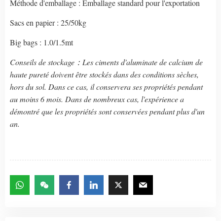
Méthode d'emballage : Emballage standard pour l'exportation
Sacs en papier : 25/50kg
Big bags : 1.0/1.5mt
Conseils de stockage：Les ciments d'aluminate de calcium de
haute pureté doivent être stockés dans des conditions sèches,
hors du sol. Dans ce cas, il conservera ses propriétés pendant
au moins 6 mois. Dans de nombreux cas, l'expérience a
démontré que les propriétés sont conservées pendant plus d'un
an.