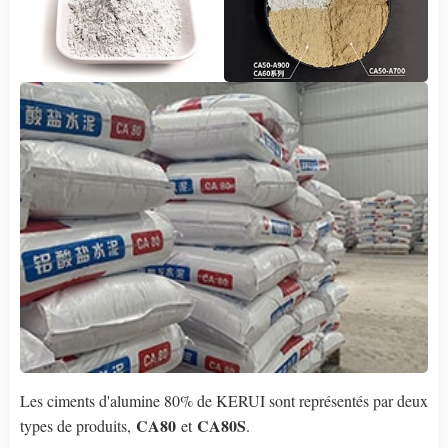
Les ciments d'alumine 80% de KERUI sont représentés par deux
CA80
CA80S
types de produits,
et
.