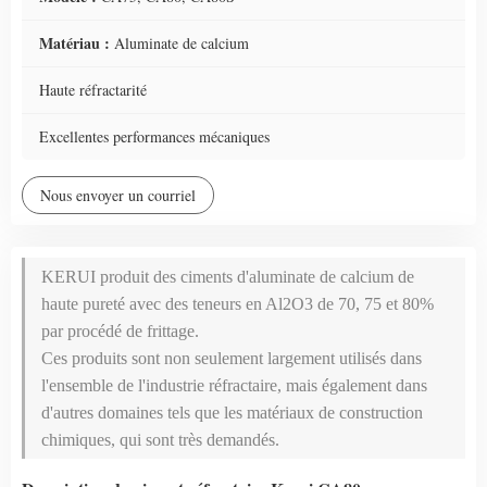
Matériau :
Aluminate de calcium
Haute réfractarité
Excellentes performances mécaniques
Nous envoyer un courriel
KERUI produit des ciments d'aluminate de calcium de
haute pureté avec des teneurs en Al2O3 de 70, 75 et 80%
par procédé de frittage.
Ces produits sont non seulement largement utilisés dans
l'ensemble de l'industrie réfractaire, mais également dans
d'autres domaines tels que les matériaux de construction
chimiques, qui sont très demandés.