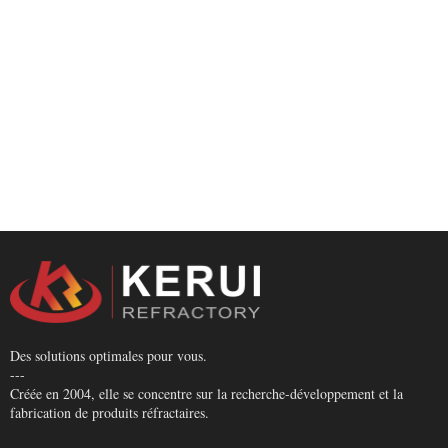
Des solutions optimales pour vous.
---
Créée en 2004, elle se concentre sur la recherche-développement et la
fabrication de produits réfractaires.