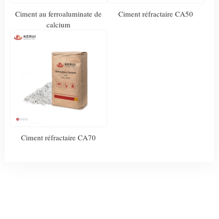
Ciment au ferroaluminate de
Ciment réfractaire CA50
calcium
Ciment réfractaire CA70