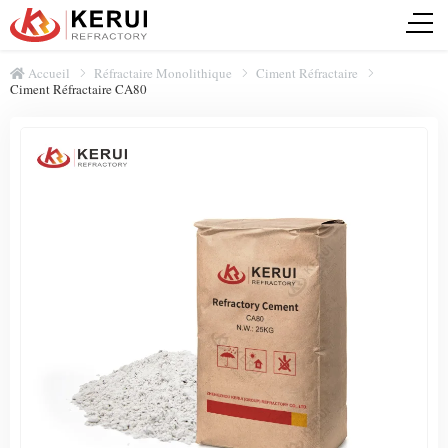
Accueil
Réfractaire Monolithique
Ciment Réfractaire
Ciment Réfractaire CA80