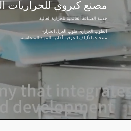
مصنع كيروي للحراريات ال
خدمة الصناعة العالمية للحرارة العالية
الطوب الحراري طوب العزل الحراري
منتجات الألياف الخزفية أحادية المواد المتجانسة