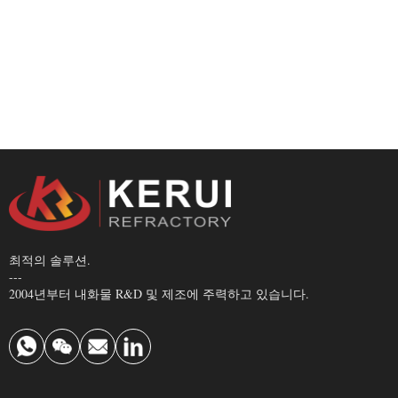
최적의 솔루션.
---
2004년부터 내화물 R&D 및 제조에 주력하고 있습니다.