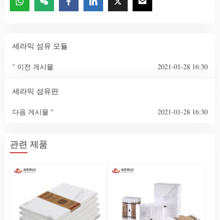
세라믹 섬유 모듈
" 이전 게시물
2021-01-28 16:30
세라믹 섬유판
다음 게시물 "
2021-01-28 16:30
관련 제품