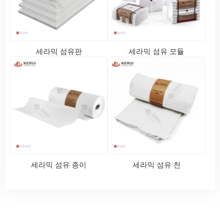
세라믹 섬유판
세라믹 섬유 모듈
세라믹 섬유 종이
세라믹 섬유 천