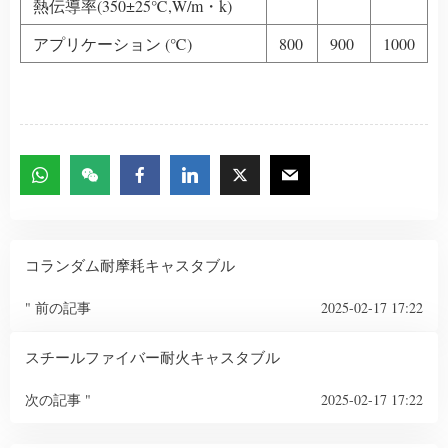
熱伝導率(350±25℃,W/m・k)
アプリケーション (℃)
800
900
1000
コランダム耐摩耗キャスタブル
" 前の記事
2025-02-17 17:22
スチールファイバー耐火キャスタブル
次の記事 "
2025-02-17 17:22