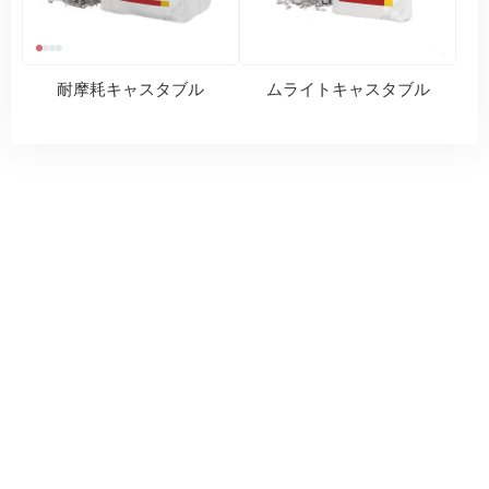
耐摩耗キャスタブル
ムライトキャスタブル