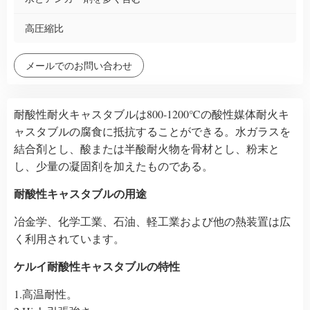
高圧縮比
メールでのお問い合わせ
耐酸性耐火キャスタブルは800-1200℃の酸性媒体耐火キ
ャスタブルの腐食に抵抗することができる。水ガラスを
結合剤とし、酸または半酸耐火物を骨材とし、粉末と
し、少量の凝固剤を加えたものである。
耐酸性キャスタブルの用途
冶金学、化学工業、石油、軽工業および他の熱装置は広
く利用されています。
ケルイ耐酸性キャスタブルの特性
1.高温耐性。