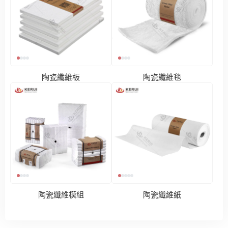
陶瓷纖維板
陶瓷纖維毯
陶瓷纖維模組
陶瓷纖維紙