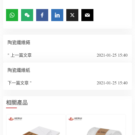
陶瓷纖維繩
" 上一篇文章
2021-01-25 15:40
陶瓷纖維紙
下一篇文章 "
2021-01-25 15:40
相關產品