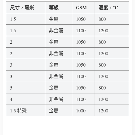
尺寸，毫米
等級
GSM
溫度，℃
1.5
金屬
1050
800
1.5
非金屬
1100
1200
2
金屬
1050
800
2
非金屬
1100
1200
3
金屬
1050
800
3
非金屬
1100
1200
5
金屬
1050
800
4
非金屬
1100
1200
1.5 特殊
金屬
1000
1200