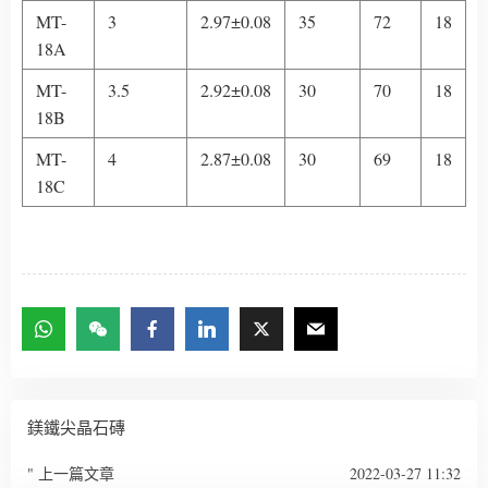
MT-
3
2.97±0.08
35
72
18
18A
MT-
3.5
2.92±0.08
30
70
18
18B
MT-
4
2.87±0.08
30
69
18
18C
鎂鐵尖晶石磚
" 上一篇文章
2022-03-27 11:32