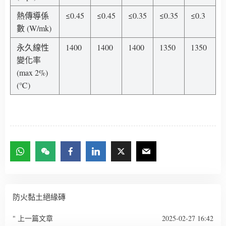
熱傳導係
≤0.45
≤0.45
≤0.35
≤0.35
≤0.3
數 (W/mk)
永久線性
1400
1400
1400
1350
1350
變化率
(max 2%)
(℃)
防火黏土絕緣磚
" 上一篇文章
2025-02-27 16:42