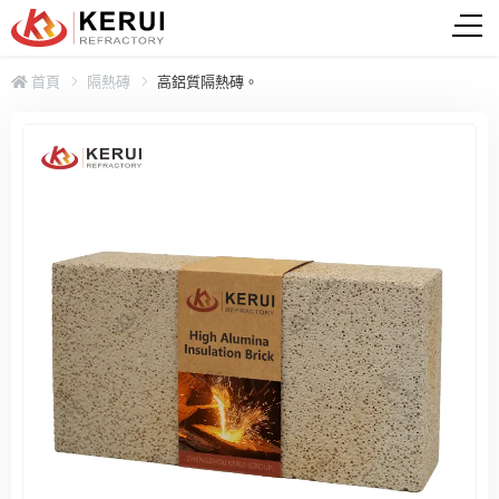
首頁
隔熱磚
高鋁質隔熱磚。