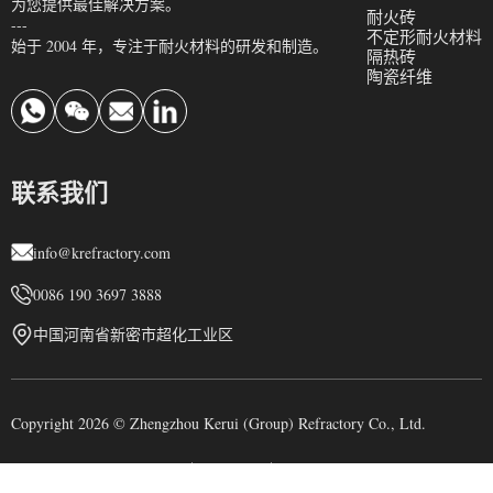
为您提供最佳解决方案。
耐火砖
---
不定形耐火材料
始于 2004 年，专注于耐火材料的研发和制造。
隔热砖
陶瓷纤维
联系我们
info@krefractory.com
0086 190 3697 3888
中国河南省新密市超化工业区
Copyright 2026 © Zhengzhou Kerui (Group) Refractory Co., Ltd.
关于
反馈意见
隐私政策