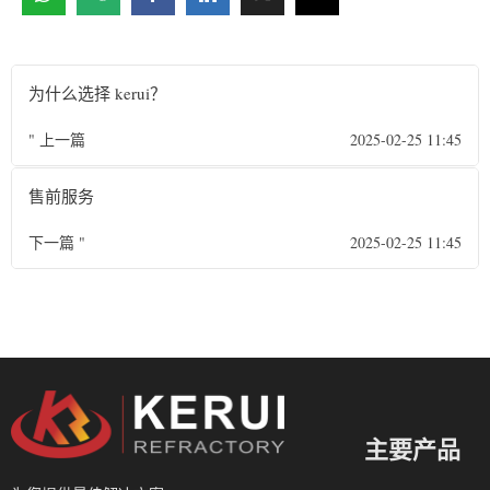
为什么选择 kerui？
" 上一篇
2025-02-25 11:45
售前服务
下一篇 "
2025-02-25 11:45
主要产品