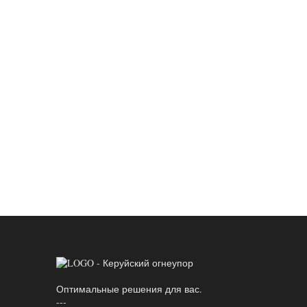
Оптимальные решения для вас.
---