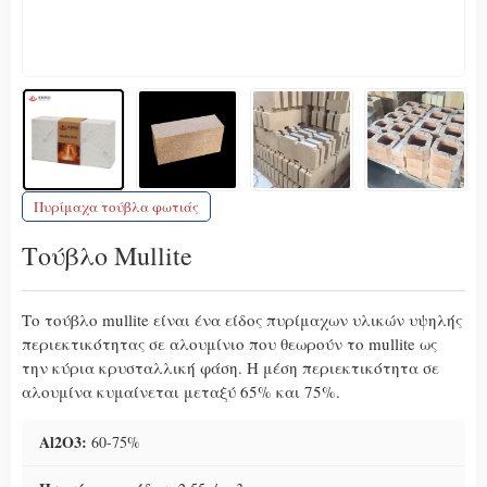
Πυρίμαχα τούβλα φωτιάς
Τούβλο Mullite
Το τούβλο mullite είναι ένα είδος πυρίμαχων υλικών υψηλής
περιεκτικότητας σε αλουμίνιο που θεωρούν το mullite ως
την κύρια κρυσταλλική φάση. Η μέση περιεκτικότητα σε
αλουμίνα κυμαίνεται μεταξύ 65% και 75%.
Al2O3:
60-75%