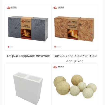
Τούβλο καρβιδίου πυριτίου
Τούβλο καρβιδίου πυριτίου
αλουμίνας