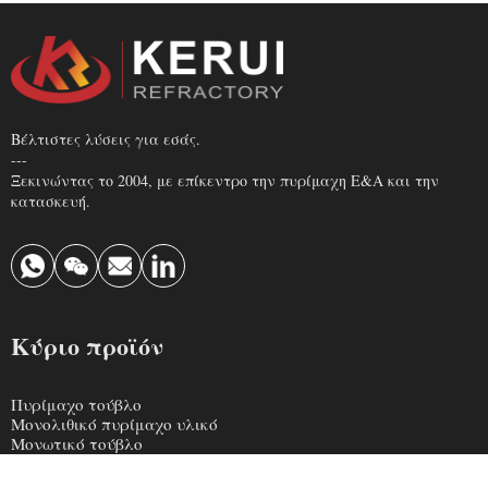
Βέλτιστες λύσεις για εσάς.
---
Ξεκινώντας το 2004, με επίκεντρο την πυρίμαχη Ε&Α και την
κατασκευή.
Κύριο προϊόν
Πυρίμαχο τούβλο
Μονολιθικό πυρίμαχο υλικό
Μονωτικό τούβλο
Κεραμικές ίνες