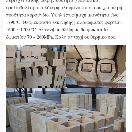
κριστοβαλίτη- υψηλότερη αλουμίνα που περιέχει μικρή
ποσότητα κορούνδιο. Υψηλή πυρίμαχη ικανότητα έως
1790°C. Θερμοκρασία εκκίνησης μαλακώματος φορτίου
1600 ~ 1700 °C. Αντοχή σε θλίψη σε θερμοκρασία
δωματίου 70 ~ 260MPa. Καλή αντοχή σε θερμικό σοκ.