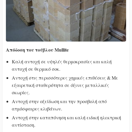
Απόδοση του τούβλου Mullite
Καλή αντοχή σε υψηλές θερμοκρασίες και καλή
αντοχή σε θερμικό σοκ.
Αντοχή στις περισσότερες χημικές επιθέσεις & Με
εξαιρετική σταθερότητα σε όξινες μεταλλικές
σκωρίες.
Αντοχή στην οξείδωση και την προσβολή από
ατμόσφαιρες κλιβάνων.
Αντοχή στην καταπόνηση και καλή ειδική ηλεκτρική
αντίσταση.