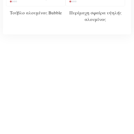
Τούβλο αλουμίνας Bubble
Πυρίμαχη σφαίρα υψηλής
αλουμίνας